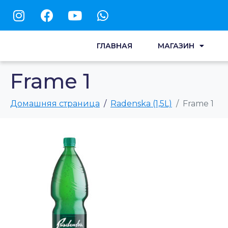
ГЛАВНАЯ
МАГАЗИН
Frame 1
Домашняя страница
Radenska (1,5L)
Frame 1