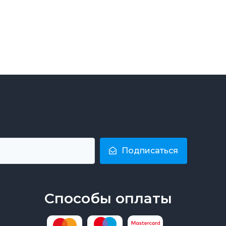
Подписаться
Способы оплаты