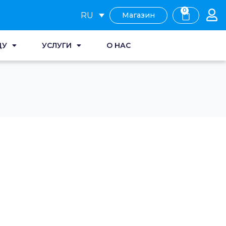
0
RU
Магазин
ДУ
УСЛУГИ
О НАС