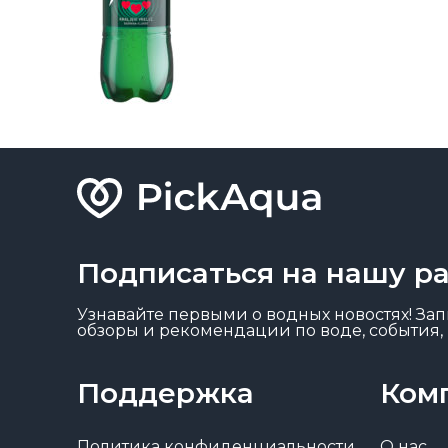
Подписаться на нашу р
Узнавайте первыми о водных новостях! Запи
обзоры и рекомендации по воде, события, 
Поддержка
Ком
Политика конфиденциальности
О нас