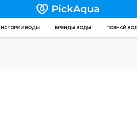
ИСТОРИИ ВОДЫ
БРЕНДЫ ВОДЫ
ПОЗНАЙ ВО