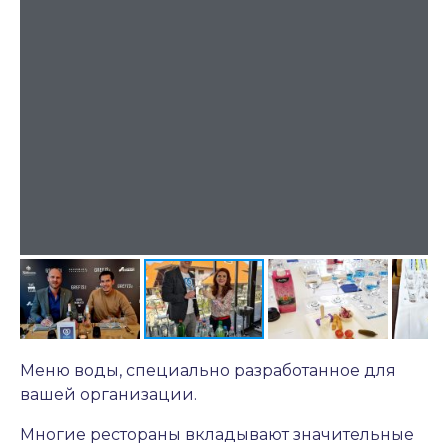
Меню воды, специально разработанное для
вашей организации.
Многие рестораны вкладывают значительные