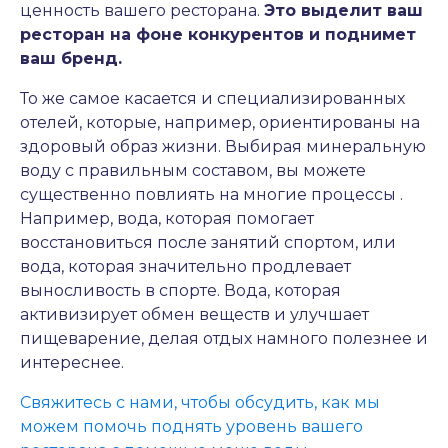
ценность вашего ресторана.
Это выделит ваш
ресторан на фоне конкурентов и поднимет
ваш бренд.
То же самое касается и специализированных
отелей, которые, например, ориентированы на
здоровый образ жизни. Выбирая минеральную
воду с правильным составом, вы можете
существенно повлиять на многие процессы .
Например, вода, которая помогает
восстановиться после занятий спортом, или
вода, которая значительно продлевает
выносливость в спорте. Вода, которая
активизирует обмен веществ и улучшает
пищеварение, делая отдых намного полезнее и
интереснее.
Свяжитесь с нами, чтобы обсудить, как мы
можем помочь поднять уровень вашего