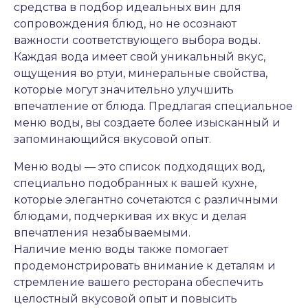
средства в подбор идеальных вин для
сопровождения блюд, но не осознают
важности соответствующего выбора воды.
Каждая вода имеет свой уникальный вкус,
ощущения во ртуи, минеральные свойства,
которые могут значительно улучшить
впечатление от блюда. Предлагая специальное
меню воды, вы создаете более изысканный и
запоминающийся вкусовой опыт.
Меню воды — это список подходящих вод,
специально подобранных к вашей кухне,
которые элегантно сочетаются с различными
блюдами, подчеркивая их вкус и делая
впечатления незабываемыми.
Наличие меню воды также помогает
продемонстрировать внимание к деталям и
стремление вашего ресторана обеспечить
целостный вкусовой опыт и повысить