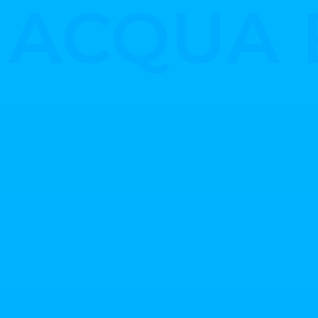
A ACQUA