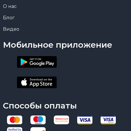
О нас
Блог
Видео
Мобильное приложение
Способы оплаты