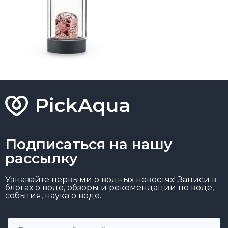
Подписаться на нашу
рассылку
Узнавайте первыми о водных новостях! Записи в
блогах о воде, обзоры и рекомендации по воде,
события, наука о воде.