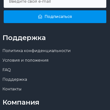
Подписаться
Поддержка
Политика конфиденциальности
Условия и положения
FAQ
Поддержка
Контакты
Компания