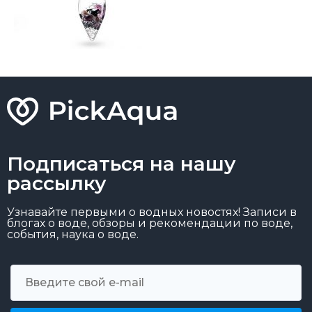
Подписаться на нашу
рассылку
Узнавайте первыми о водных новостях! Записи в
блогах о воде, обзоры и рекомендации по воде,
события, наука о воде.