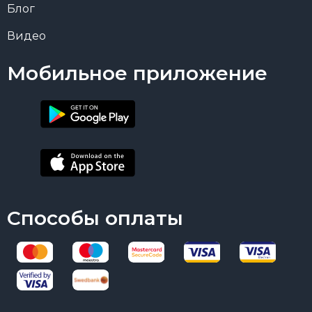
Блог
Видео
Мобильное приложение
Способы оплаты