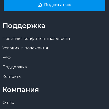
Подписаться
Поддержка
Политика конфиденциальности
Условия и положения
FAQ
Поддержка
Контакты
Компания
О нас