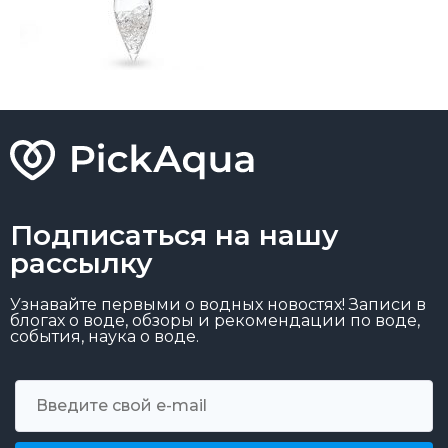
Подписаться на нашу
рассылку
Узнавайте первыми о водных новостях! Записи в
блогах о воде, обзоры и рекомендации по воде,
события, наука о воде.