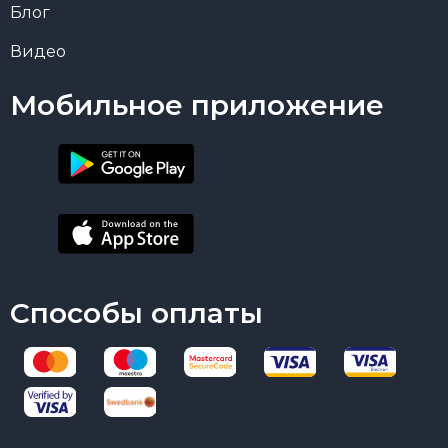
Блог
Видео
Мобильное приложение
Способы оплаты