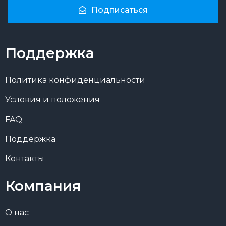
Подписаться
Поддержка
Политика конфиденциальности
Условия и положения
FAQ
Поддержка
Контакты
Компания
О нас