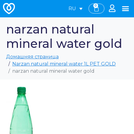
0
RU
narzan natural
mineral water gold
Домашняя страница
Narzan natural mineral water 1L PET GOLD
narzan natural mineral water gold