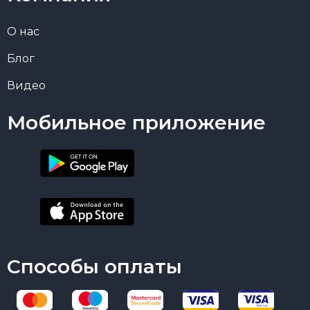
О нас
Блог
Видео
Мобильное приложение
Способы оплаты