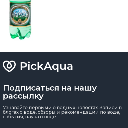
Подписаться на нашу
рассылку
Узнавайте первыми о водных новостях! Записи в
блогах о воде, обзоры и рекомендации по воде,
события, наука о воде.