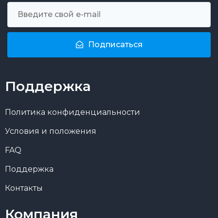
Подписаться
Поддержка
Политика конфиденциальности
Условия и положения
FAQ
Поддержка
Контакты
Компания