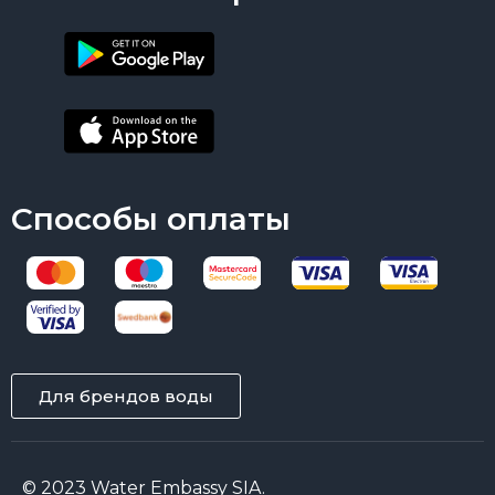
Способы оплаты
Для брендов воды
© 2023 Water Embassy SIA.