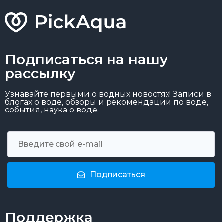
Подписаться на нашу
рассылку
Узнавайте первыми о водных новостях! Записи в
блогах о воде, обзоры и рекомендации по воде,
события, наука о воде.
Подписаться
Поддержка