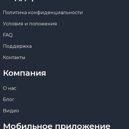
Политика конфиденциальности
Условия и положения
FAQ
Поддержка
Контакты
Компания
О нас
Блог
Видео
Мобильное приложение