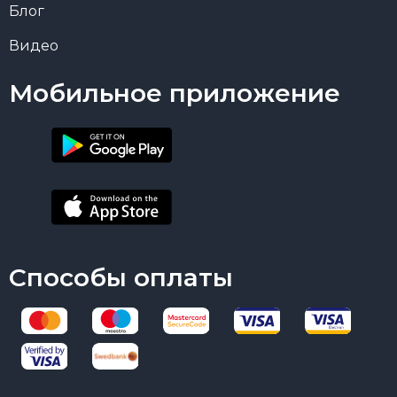
Блог
Видео
Мобильное приложение
Способы оплаты