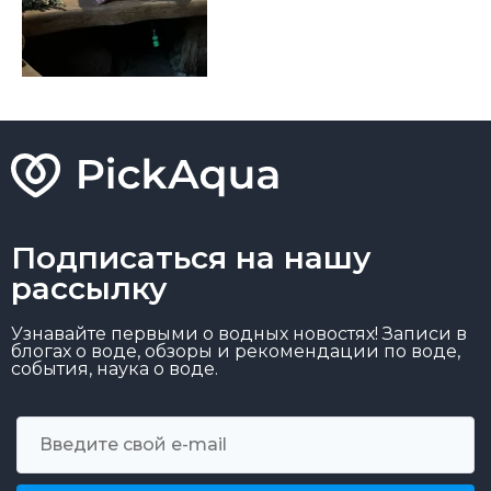
Подписаться на нашу
рассылку
Узнавайте первыми о водных новостях! Записи в
блогах о воде, обзоры и рекомендации по воде,
события, наука о воде.