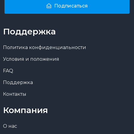
Подписаться
Поддержка
Политика конфиденциальности
Условия и положения
FAQ
Поддержка
Контакты
Компания
О нас