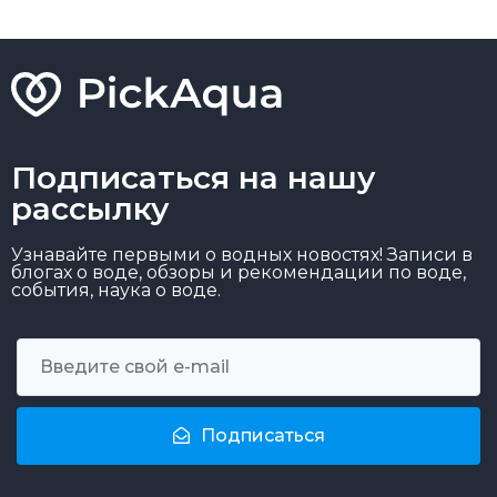
Подписаться на нашу
рассылку
Узнавайте первыми о водных новостях! Записи в
блогах о воде, обзоры и рекомендации по воде,
события, наука о воде.
Подписаться