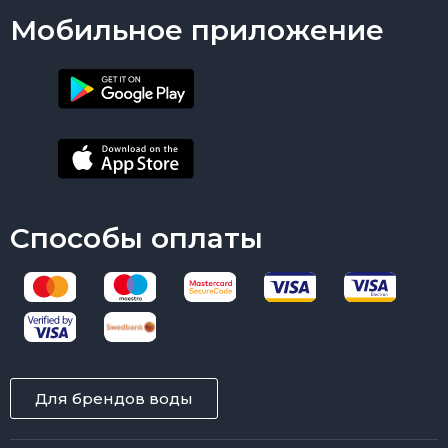
Мобильное приложение
Способы оплаты
Для брендов воды