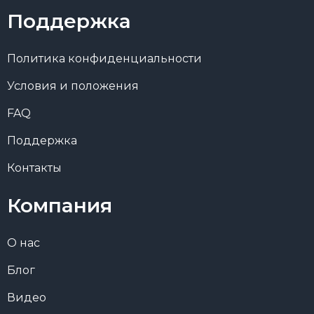
Поддержка
Политика конфиденциальности
Условия и положения
FAQ
Поддержка
Контакты
Компания
О нас
Блог
Видео