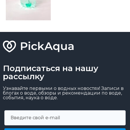
Подписаться на нашу
рассылку
Узнавайте первыми о водных новостях! Записи в
блогах о воде, обзоры и рекомендации по воде,
события, наука о воде.