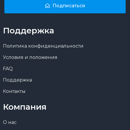
Подписаться
Поддержка
Политика конфиденциальности
Условия и положения
FAQ
Поддержка
Контакты
Компания
О нас