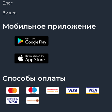
Блог
Видео
Мобильное приложение
Способы оплаты