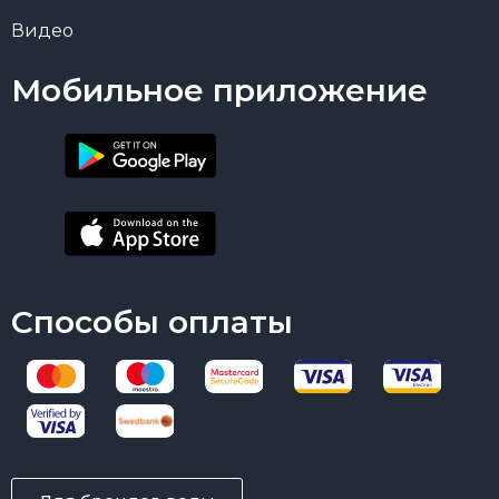
Видео
Мобильное приложение
Способы оплаты