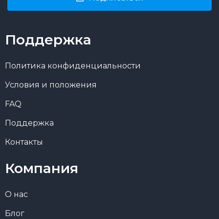
Поддержка
Политика конфиденциальности
Условия и положения
FAQ
Поддержка
Контакты
Компания
О нас
Блог