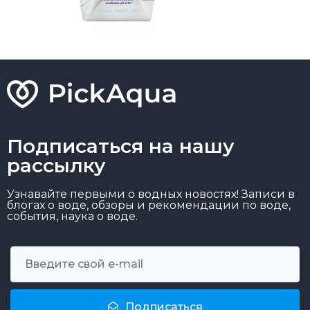
Подписаться на нашу
рассылку
Узнавайте первыми о водных новостях! Записи в
блогах о воде, обзоры и рекомендации по воде,
события, наука о воде.
Подписаться