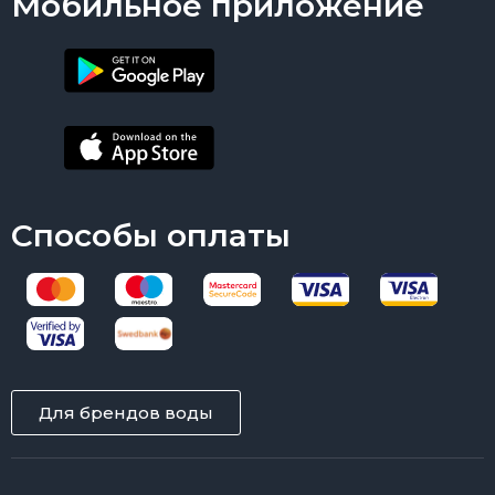
Мобильное приложение
Способы оплаты
Для брендов воды