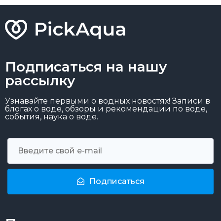
Подписаться на нашу
рассылку
Узнавайте первыми о водных новостях! Записи в
блогах о воде, обзоры и рекомендации по воде,
события, наука о воде.
Подписаться