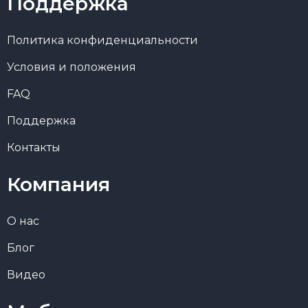
Поддержка
Политика конфиденциальности
Условия и положения
FAQ
Поддержка
Контакты
Компания
О нас
Блог
Видео