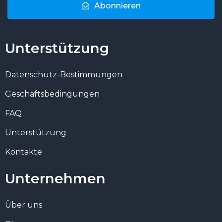
Abonnieren
Unterstützung
Datenschutz-Bestimmungen
Geschäftsbedingungen
FAQ
Unterstützung
Kontakte
Unternehmen
Über uns