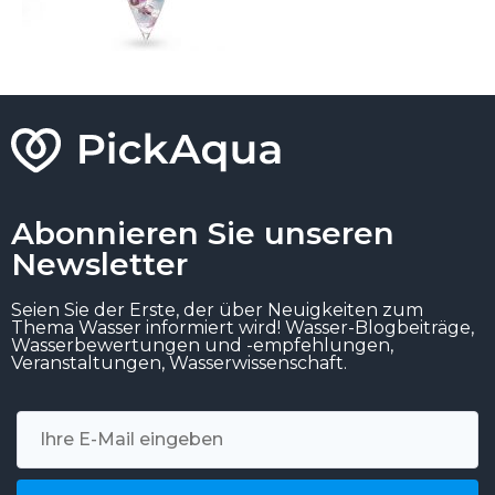
Abonnieren Sie unseren
Newsletter
Seien Sie der Erste, der über Neuigkeiten zum
Thema Wasser informiert wird! Wasser-Blogbeiträge,
Wasserbewertungen und -empfehlungen,
Veranstaltungen, Wasserwissenschaft.