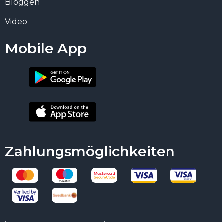
Bloggen
Video
Mobile App
Zahlungsmöglichkeiten