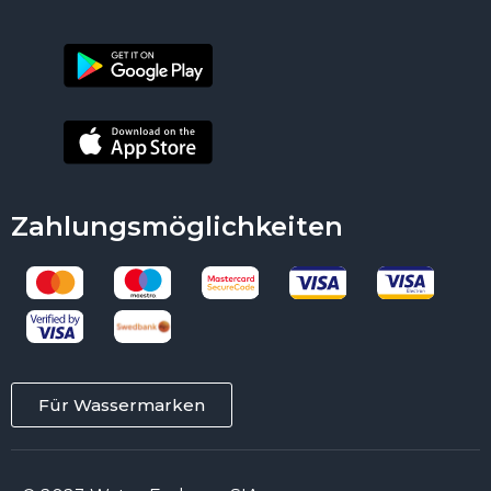
Zahlungsmöglichkeiten
Für Wassermarken