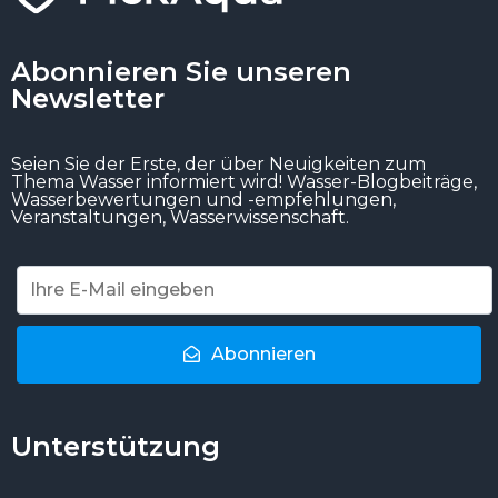
Abonnieren Sie unseren
Newsletter
Seien Sie der Erste, der über Neuigkeiten zum
Thema Wasser informiert wird! Wasser-Blogbeiträge,
Wasserbewertungen und -empfehlungen,
Veranstaltungen, Wasserwissenschaft.
Abonnieren
Unterstützung