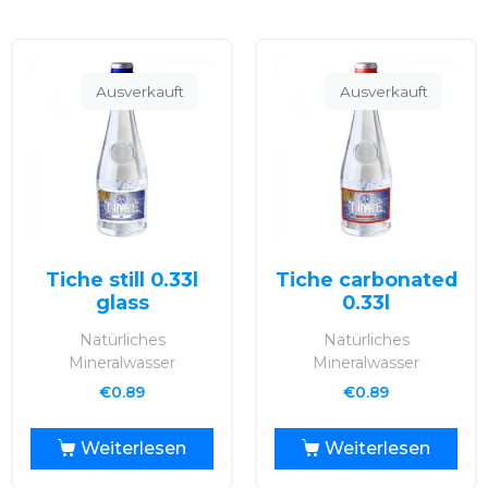
Ausverkauft
Ausverkauft
Tiche still 0.33l
Tiche carbonated
glass
0.33l
Natürliches
Natürliches
Mineralwasser
Mineralwasser
€
0.89
€
0.89
Weiterlesen
Weiterlesen