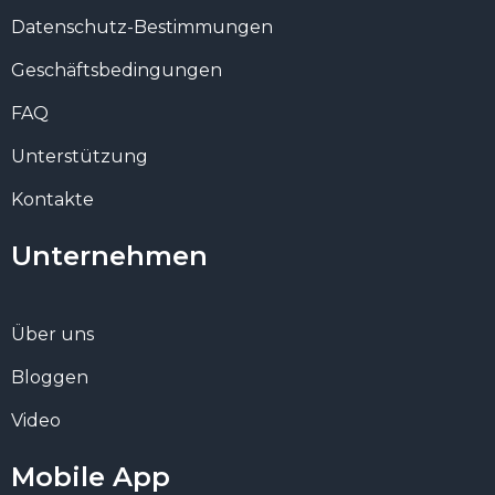
Datenschutz-Bestimmungen
Geschäftsbedingungen
FAQ
Unterstützung
Kontakte
Unternehmen
Über uns
Bloggen
Video
Mobile App