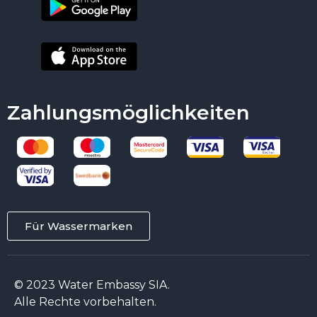
Zahlungsmöglichkeiten
Für Wassermarken
© 2023 Water Embassy SIA.
Alle Rechte vorbehalten.