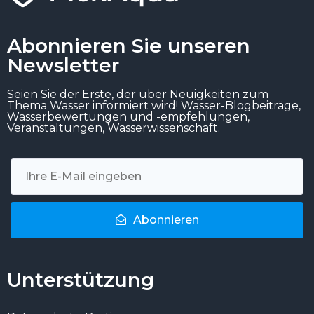
Abonnieren Sie unseren
Newsletter
Seien Sie der Erste, der über Neuigkeiten zum
Thema Wasser informiert wird! Wasser-Blogbeiträge,
Wasserbewertungen und -empfehlungen,
Veranstaltungen, Wasserwissenschaft.
Abonnieren
Unterstützung