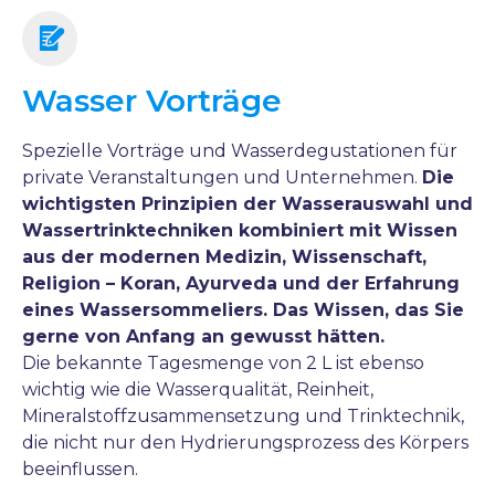
Wasser Vorträge
Spezielle Vorträge und Wasserdegustationen für
private Veranstaltungen und Unternehmen.
Die
wichtigsten Prinzipien der Wasserauswahl und
Wassertrinktechniken kombiniert mit Wissen
aus der modernen Medizin, Wissenschaft,
Religion – Koran, Ayurveda und der Erfahrung
eines Wassersommeliers. Das Wissen, das Sie
gerne von Anfang an gewusst hätten.
Die bekannte Tagesmenge von 2 L ist ebenso
wichtig wie die Wasserqualität, Reinheit,
Mineralstoffzusammensetzung und Trinktechnik,
die nicht nur den Hydrierungsprozess des Körpers
beeinflussen.