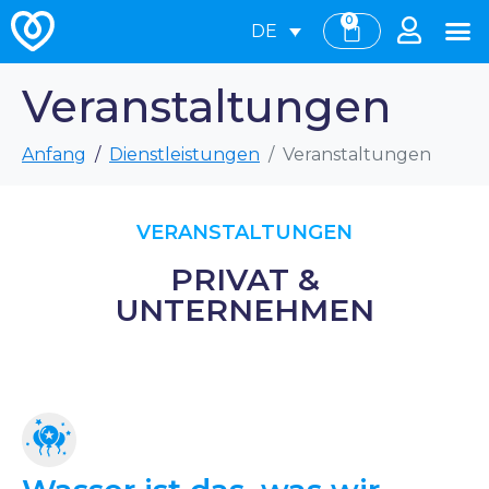
0
DE
Veranstaltungen
Anfang
Dienstleistungen
Veranstaltungen
VERANSTALTUNGEN
PRIVAT &
UNTERNEHMEN