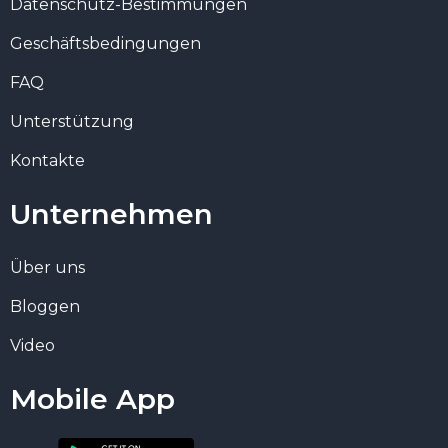
Datenschutz-Bestimmungen
Geschäftsbedingungen
FAQ
Unterstützung
Kontakte
Unternehmen
Über uns
Bloggen
Video
Mobile App