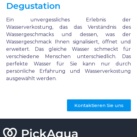
Degustation
Ein unvergessliches Erlebnis der
Wasserverkostung, das das Verständnis des
Wassergeschmacks und dessen, was der
Wassergeschmack Ihnen signalisiert, öffnet und
erweitert. Das gleiche Wasser schmeckt für
verschiedene Menschen unterschiedlich. Das
perfekte Wasser für Sie kann nur durch
persönliche Erfahrung und Wasserverkostung
ausgewählt werden.
Kontaktieren Sie uns