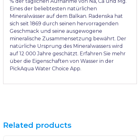
% der täglichen Aufnahme von Na, Ca und Mg.
Eines der beliebtesten natürlichen
Mineralwässer auf dem Balkan. Radenska hat
sich seit 1869 durch seinen hervorragenden
Geschmack und seine ausgewogene
mineralische Zusammensetzung bewährt. Der
natürliche Ursprung des Mineralwassers wird
auf 12 000 Jahre geschätzt. Erfahren Sie mehr
über die Eigenschaften von Wasser in der
PickAqua Water Choice App.
Related products