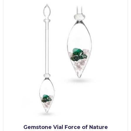
Gemstone Vial Force of Nature