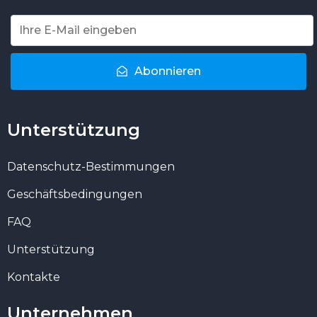
Abonnieren
Unterstützung
Datenschutz-Bestimmungen
Geschäftsbedingungen
FAQ
Unterstützung
Kontakte
Unternehmen