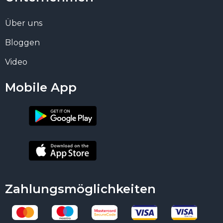
Über uns
Bloggen
Video
Mobile App
Zahlungsmöglichkeiten