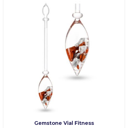
Gemstone Vial Fitness