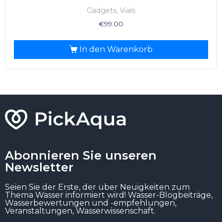
Gadgets, Vials
€
99.00
In den Warenkorb
Abonnieren Sie unseren
Newsletter
Seien Sie der Erste, der über Neuigkeiten zum
Thema Wasser informiert wird! Wasser-Blogbeiträge,
Wasserbewertungen und -empfehlungen,
Veranstaltungen, Wasserwissenschaft.