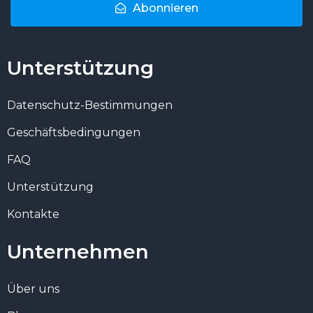
Abonnieren
Unterstützung
Datenschutz-Bestimmungen
Geschäftsbedingungen
FAQ
Unterstützung
Kontakte
Unternehmen
Über uns