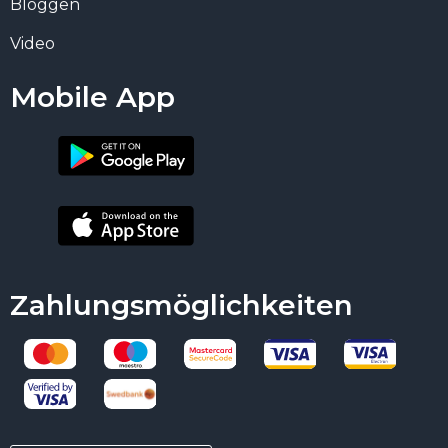
Bloggen
Video
Mobile App
Zahlungsmöglichkeiten