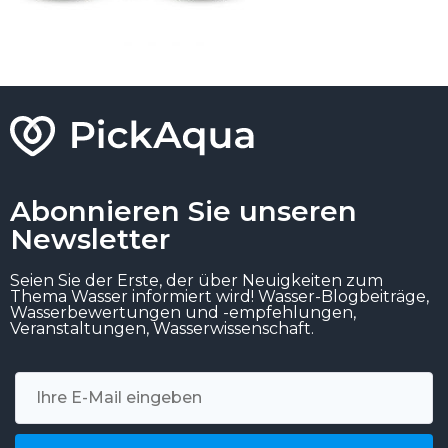
Abonnieren Sie unseren
Newsletter
Seien Sie der Erste, der über Neuigkeiten zum
Thema Wasser informiert wird! Wasser-Blogbeiträge,
Wasserbewertungen und -empfehlungen,
Veranstaltungen, Wasserwissenschaft.