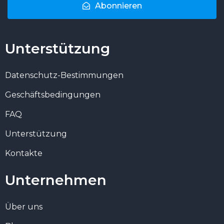
Abonnieren
Unterstützung
Datenschutz-Bestimmungen
Geschäftsbedingungen
FAQ
Unterstützung
Kontakte
Unternehmen
Über uns