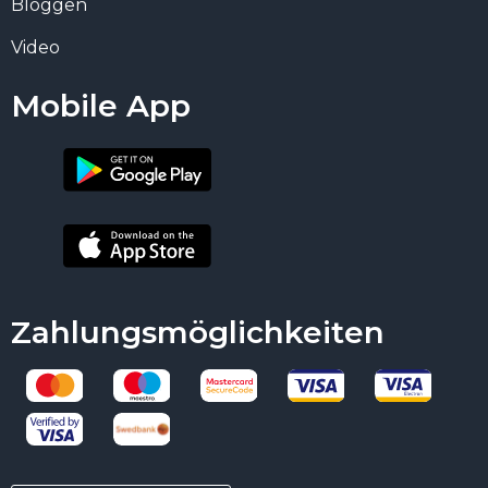
Bloggen
Video
Mobile App
Zahlungsmöglichkeiten