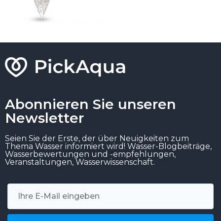
Abonnieren Sie unseren
Newsletter
Seien Sie der Erste, der über Neuigkeiten zum
Thema Wasser informiert wird! Wasser-Blogbeiträge,
Wasserbewertungen und -empfehlungen,
Veranstaltungen, Wasserwissenschaft.