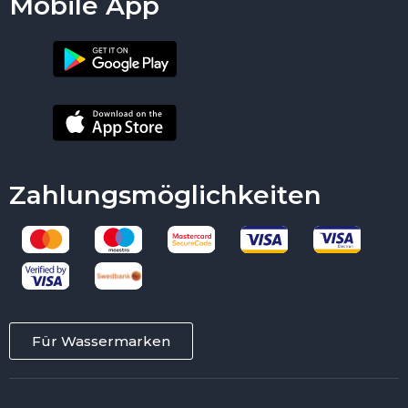
Mobile App
Zahlungsmöglichkeiten
Für Wassermarken