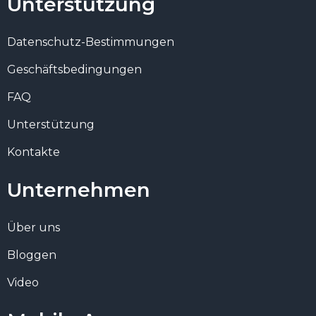
Unterstützung
Datenschutz-Bestimmungen
Geschäftsbedingungen
FAQ
Unterstützung
Kontakte
Unternehmen
Über uns
Bloggen
Video