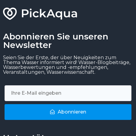
Abonnieren Sie unseren
Newsletter
Seien Sie der Erste, der über Neuigkeiten zum
Thema Wasser informiert wird! Wasser-Blogbeiträge,
Wasserbewertungen und -empfehlungen,
Veranstaltungen, Wasserwissenschaft.
Abonnieren