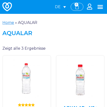
0
DE
Home
»
AQUALAR
AQUALAR
Zeigt alle 3 Ergebnisse