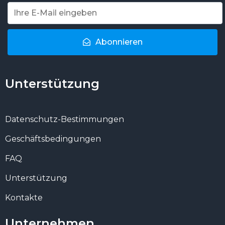
Abonnieren
Unterstützung
Datenschutz-Bestimmungen
Geschäftsbedingungen
FAQ
Unterstützung
Kontakte
Unternehmen