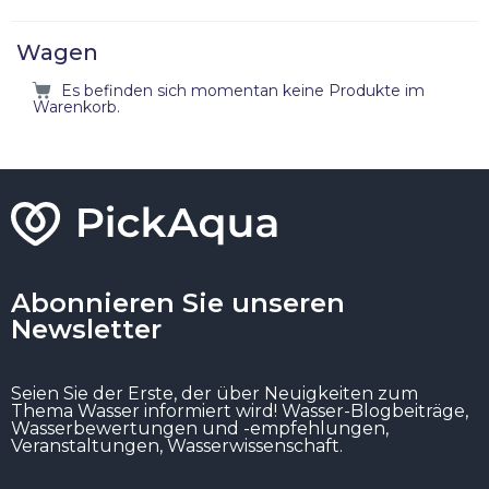
Wagen
Es befinden sich momentan keine Produkte im
Warenkorb.
Abonnieren Sie unseren
Newsletter
Seien Sie der Erste, der über Neuigkeiten zum
Thema Wasser informiert wird! Wasser-Blogbeiträge,
Wasserbewertungen und -empfehlungen,
Veranstaltungen, Wasserwissenschaft.