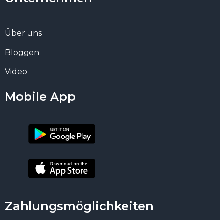
Über uns
Bloggen
Video
Mobile App
Zahlungsmöglichkeiten