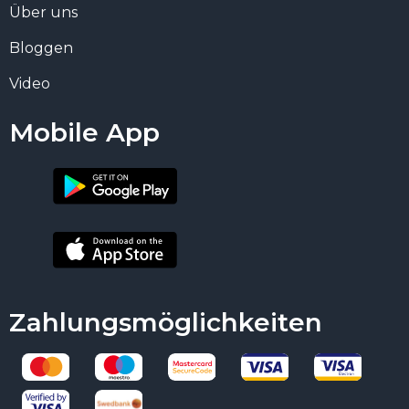
Über uns
Bloggen
Video
Mobile App
Zahlungsmöglichkeiten