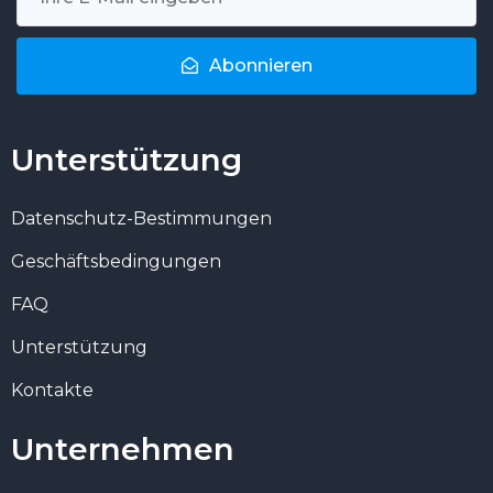
Abonnieren
Unterstützung
Datenschutz-Bestimmungen
Geschäftsbedingungen
FAQ
Unterstützung
Kontakte
Unternehmen