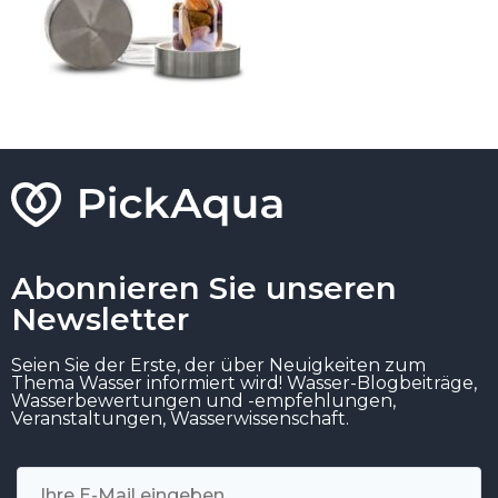
Abonnieren Sie unseren
Newsletter
Seien Sie der Erste, der über Neuigkeiten zum
Thema Wasser informiert wird! Wasser-Blogbeiträge,
Wasserbewertungen und -empfehlungen,
Veranstaltungen, Wasserwissenschaft.