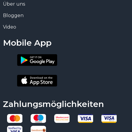
Über uns
Bloggen
Video
Mobile App
Zahlungsmöglichkeiten