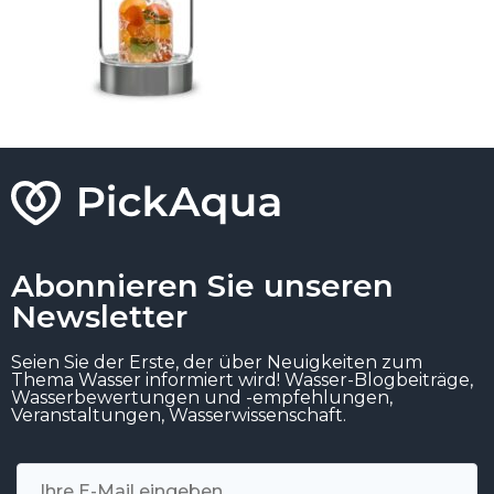
Abonnieren Sie unseren
Newsletter
Seien Sie der Erste, der über Neuigkeiten zum
Thema Wasser informiert wird! Wasser-Blogbeiträge,
Wasserbewertungen und -empfehlungen,
Veranstaltungen, Wasserwissenschaft.