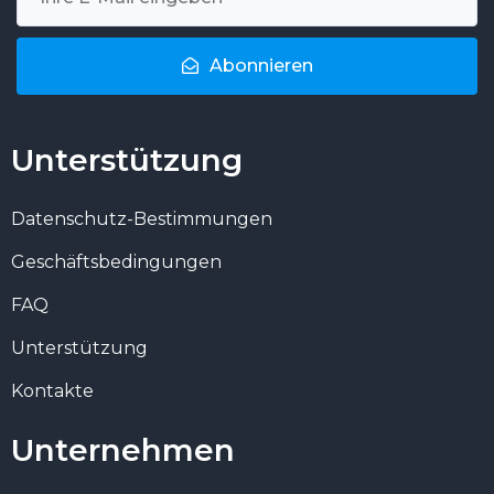
Abonnieren
Unterstützung
Datenschutz-Bestimmungen
Geschäftsbedingungen
FAQ
Unterstützung
Kontakte
Unternehmen