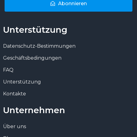
Abonnieren
Unterstützung
Datenschutz-Bestimmungen
Geschäftsbedingungen
FAQ
Unterstützung
Kontakte
Unternehmen
Über uns