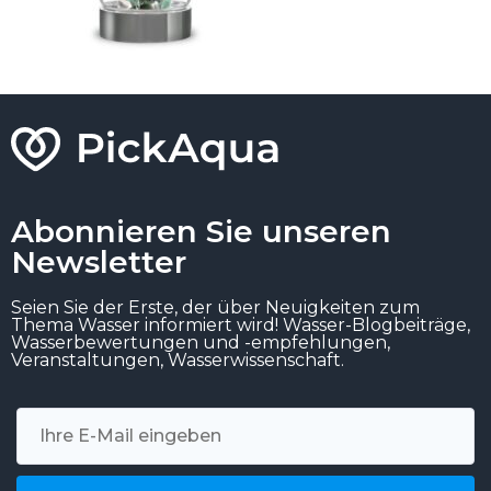
Abonnieren Sie unseren
Newsletter
Seien Sie der Erste, der über Neuigkeiten zum
Thema Wasser informiert wird! Wasser-Blogbeiträge,
Wasserbewertungen und -empfehlungen,
Veranstaltungen, Wasserwissenschaft.