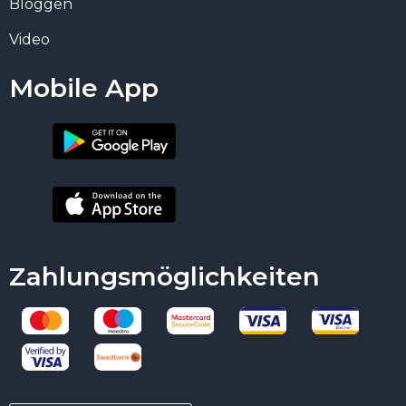
Bloggen
Video
Mobile App
Zahlungsmöglichkeiten