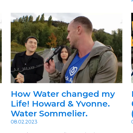
How Water changed my
Life! Howard & Yvonne.
Water Sommelier.
08.02.2023