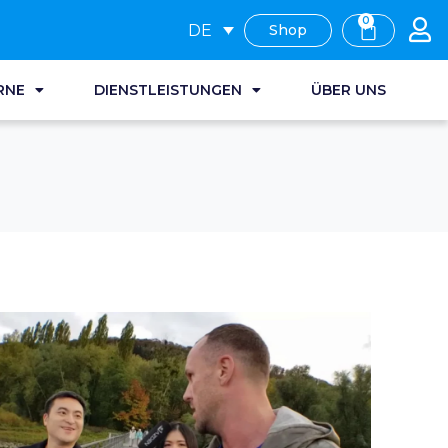
0
DE
Shop
RNE
DIENSTLEISTUNGEN
ÜBER UNS