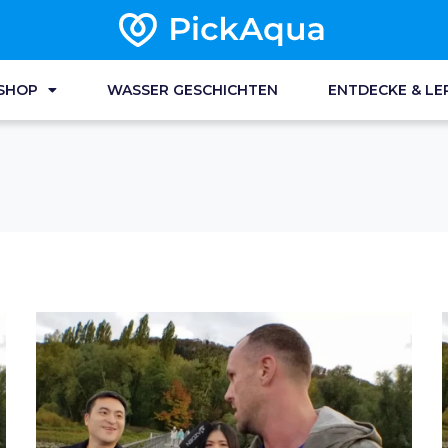
SHOP
WASSER GESCHICHTEN
ENTDECKE & LE