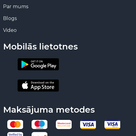
Par mums
Blogs
Video
Mobilās lietotnes
Maksājuma metodes