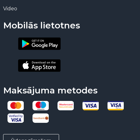
Video
Mobilās lietotnes
Maksājuma metodes