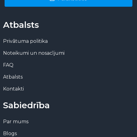
Atbalsts
Privātuma politika
Noteikumi un nosacījumi
FAQ
Atbalsts
Kontakti
Sabiedrība
Par mums
Blogs