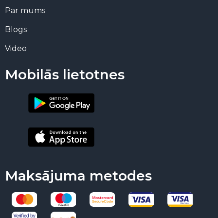
Par mums
Blogs
Video
Mobilās lietotnes
Maksājuma metodes