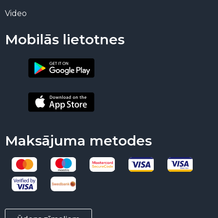
Video
Mobilās lietotnes
Maksājuma metodes