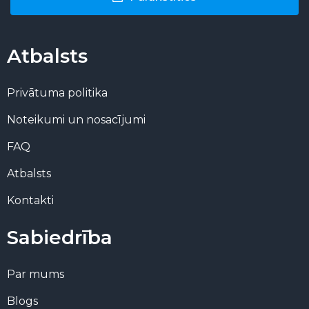
Atbalsts
Privātuma politika
Noteikumi un nosacījumi
FAQ
Atbalsts
Kontakti
Sabiedrība
Par mums
Blogs