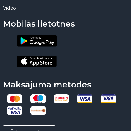
Video
Mobilās lietotnes
Maksājuma metodes