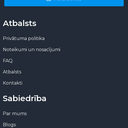
Atbalsts
Privātuma politika
Noteikumi un nosacījumi
FAQ
Atbalsts
Kontakti
Sabiedrība
Par mums
Blogs