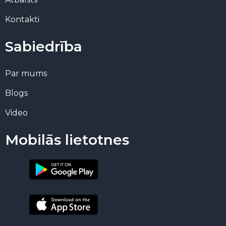
Kontakti
Sabiedrība
Par mums
Blogs
Video
Mobilās lietotnes