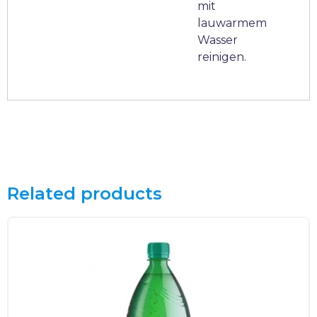
mit
lauwarmem
Wasser
reinigen.
Related products