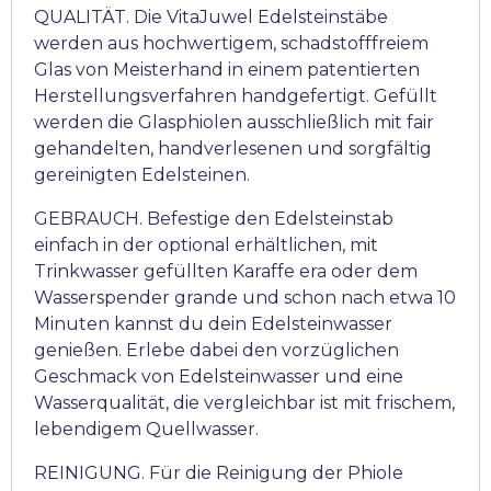
QUALITÄT. Die VitaJuwel Edelsteinstäbe
werden aus hochwertigem, schadstofffreiem
Glas von Meisterhand in einem patentierten
Herstellungsverfahren handgefertigt. Gefüllt
werden die Glasphiolen ausschließlich mit fair
gehandelten, handverlesenen und sorgfältig
gereinigten Edelsteinen.
GEBRAUCH. Befestige den Edelsteinstab
einfach in der optional erhältlichen, mit
Trinkwasser gefüllten Karaffe era oder dem
Wasserspender grande und schon nach etwa 10
Minuten kannst du dein Edelsteinwasser
genießen. Erlebe dabei den vorzüglichen
Geschmack von Edelsteinwasser und eine
Wasserqualität, die vergleichbar ist mit frischem,
lebendigem Quellwasser.
REINIGUNG. Für die Reinigung der Phiole