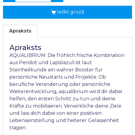
Ielikt grozā
Apraksts
Apraksts
AQUALIBRIUM. Die fröhlich frische Kombination
aus Peridot und Lapislazuli ist laut
Steinheilkunde ein wahrer Booster für
persönliche Neustarts und Projekte. Ob
berufliche Veränderung oder persönliche
Weiterentwicklung, aqualibrium wird dir dabei
helfen, den ersten Schritt zu tun und deine
Kräfte zu mobilisieren. Verwirkliche deine Ziele
und lass dich dabei von einer positiven
Lebenseinstellung und heiterer Gelassenheit
tragen.