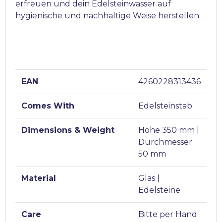
erfreuen und dein Edelsteinwasser auf
hygienische und nachhaltige Weise herstellen.
EAN
4260228313436
Comes With
Edelsteinstab
Dimensions & Weight
Höhe 350 mm |
Durchmesser
50 mm
Material
Glas |
Edelsteine
Care
Bitte per Hand