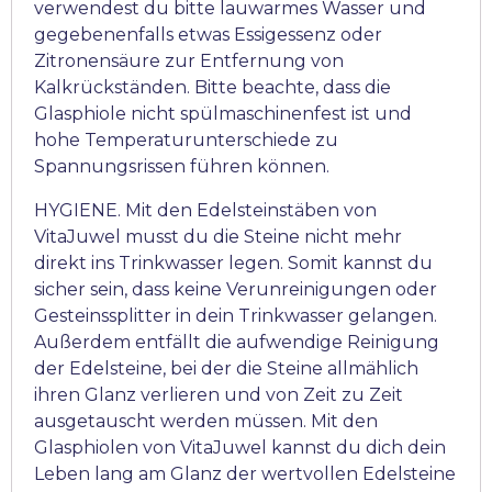
verwendest du bitte lauwarmes Wasser und
gegebenenfalls etwas Essigessenz oder
Zitronensäure zur Entfernung von
Kalkrückständen. Bitte beachte, dass die
Glasphiole nicht spülmaschinenfest ist und
hohe Temperaturunterschiede zu
Spannungsrissen führen können.
HYGIENE. Mit den Edelsteinstäben von
VitaJuwel musst du die Steine nicht mehr
direkt ins Trinkwasser legen. Somit kannst du
sicher sein, dass keine Verunreinigungen oder
Gesteinssplitter in dein Trinkwasser gelangen.
Außerdem entfällt die aufwendige Reinigung
der Edelsteine, bei der die Steine allmählich
ihren Glanz verlieren und von Zeit zu Zeit
ausgetauscht werden müssen. Mit den
Glasphiolen von VitaJuwel kannst du dich dein
Leben lang am Glanz der wertvollen Edelsteine