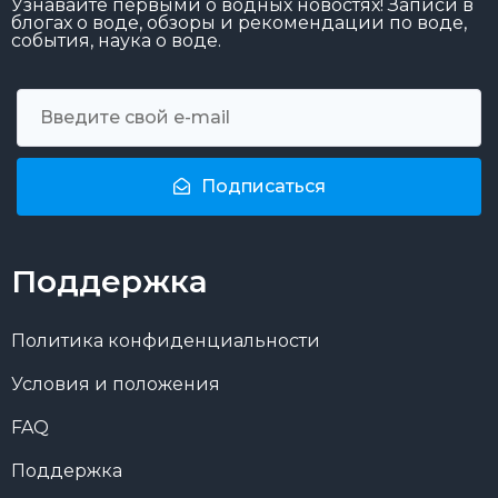
Узнавайте первыми о водных новостях! Записи в
блогах о воде, обзоры и рекомендации по воде,
события, наука о воде.
Подписаться
Поддержка
Политика конфиденциальности
Условия и положения
FAQ
Поддержка