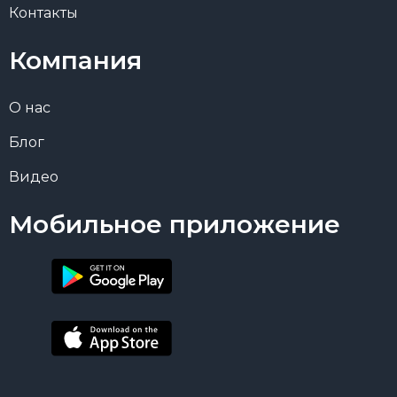
Контакты
Компания
О нас
Блог
Видео
Мобильное приложение