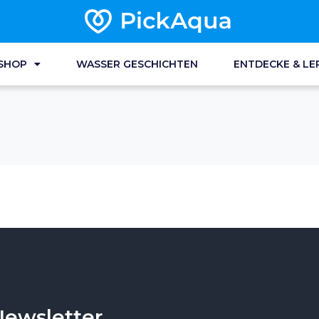
SHOP
WASSER GESCHICHTEN
ENTDECKE & LE
Newsletter