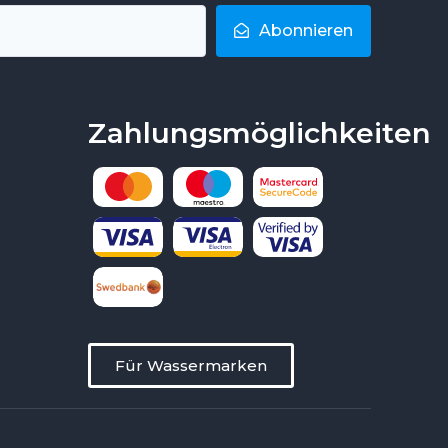
Abonnieren
Zahlungsmöglichkeiten
Für Wassermarken