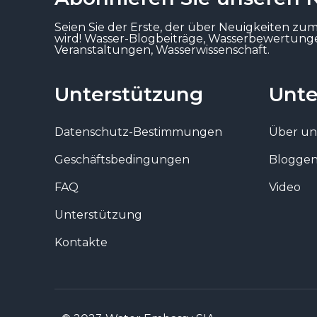
Seien Sie der Erste, der über Neuigkeiten zu
wird! Wasser-Blogbeiträge, Wasserbewertun
Veranstaltungen, Wasserwissenschaft.
Unterstützung
Unt
Datenschutz-Bestimmungen
Über un
Geschäftsbedingungen
Blogge
FAQ
Video
Unterstützung
Kontakte