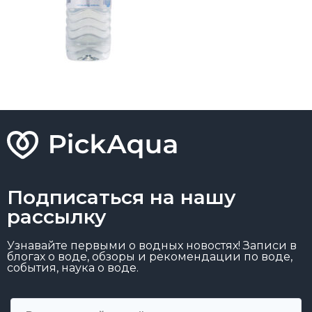
Подписаться на нашу
рассылку
Узнавайте первыми о водных новостях! Записи в
блогах о воде, обзоры и рекомендации по воде,
события, наука о воде.