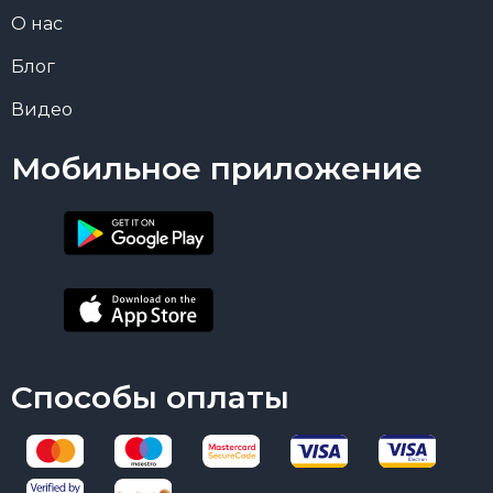
О нас
Блог
Видео
Мобильное приложение
Способы оплаты