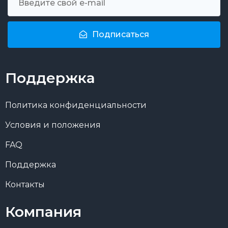
Подписаться
Поддержка
Политика конфиденциальности
Условия и положения
FAQ
Поддержка
Контакты
Компания