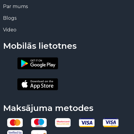
Par mums
Blogs
Video
Mobilās lietotnes
Maksājuma metodes