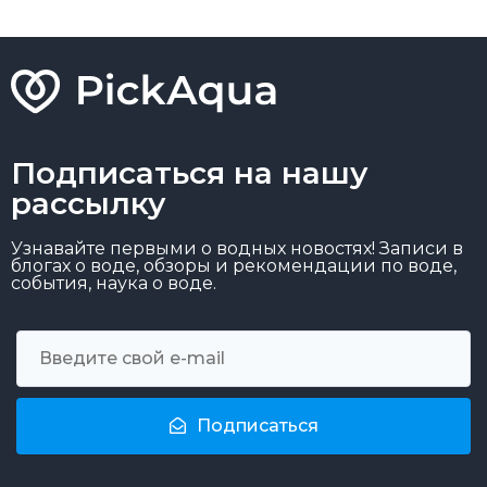
Подписаться на нашу
рассылку
Узнавайте первыми о водных новостях! Записи в
блогах о воде, обзоры и рекомендации по воде,
события, наука о воде.
Подписаться