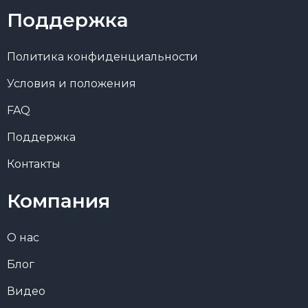
Поддержка
Политика конфиденциальности
Условия и положения
FAQ
Поддержка
Контакты
Компания
О нас
Блог
Видео