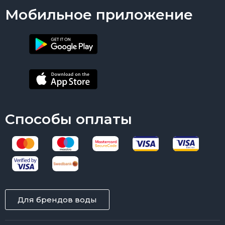
Мобильное приложение
Способы оплаты
Для брендов воды