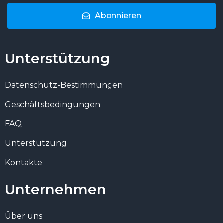
Abonnieren
Unterstützung
Datenschutz-Bestimmungen
Geschäftsbedingungen
FAQ
Unterstützung
Kontakte
Unternehmen
Über uns