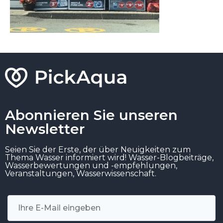
Abonnieren Sie unseren
Newsletter
Seien Sie der Erste, der über Neuigkeiten zum
Thema Wasser informiert wird! Wasser-Blogbeiträge,
Wasserbewertungen und -empfehlungen,
Veranstaltungen, Wasserwissenschaft.