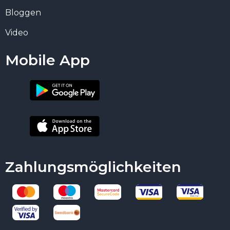
Bloggen
Video
Mobile App
Zahlungsmöglichkeiten