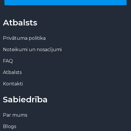
Atbalsts
Privātuma politika
Noteikumi un nosacījumi
FAQ
Atbalsts
Kontakti
Sabiedrība
Par mums
Blogs