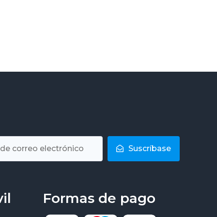
Suscríbase
il
Formas de pago