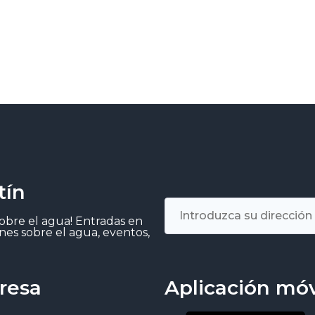
tín
sobre el agua! Entradas en
nes sobre el agua, eventos,
resa
Aplicación móv