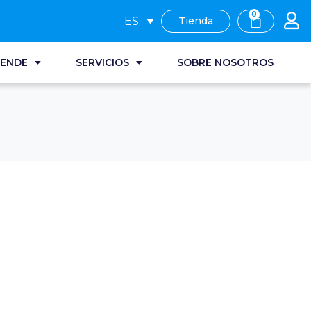
0
ES
Tienda
RENDE
SERVICIOS
SOBRE NOSOTROS