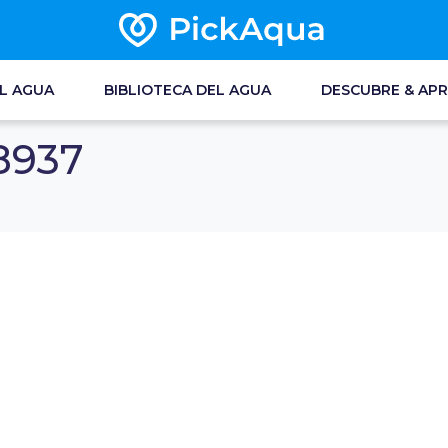
EL AGUA
BIBLIOTECA DEL AGUA
DESCUBRE & AP
8937