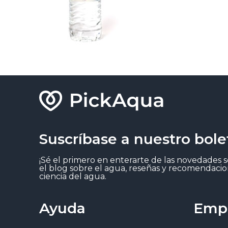
Suscríbase a nuestro bole
¡Sé el primero en enterarte de las novedades 
el blog sobre el agua, reseñas y recomendacio
ciencia del agua.
Ayuda
Emp