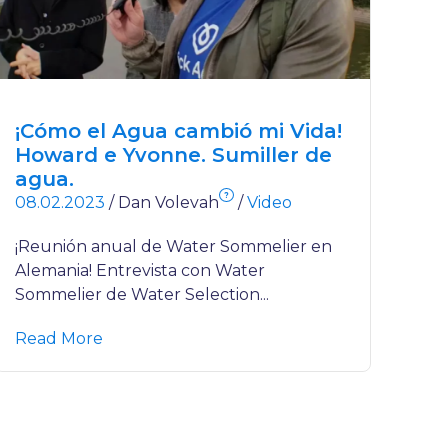
¡Cómo el Agua cambió mi Vida!
Howard e Yvonne. Sumiller de
agua.
?
08.02.2023
/
Dan Volevah
/
Video
¡Reunión anual de Water Sommelier en
Alemania! Entrevista con Water
Sommelier de Water Selection...
Read More