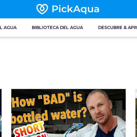
EL AGUA
BIBLIOTECA DEL AGUA
DESCUBRE & AP