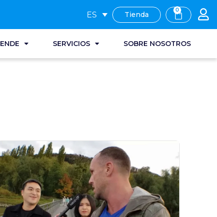
0
ES
Tienda
RENDE
SERVICIOS
SOBRE NOSOTROS