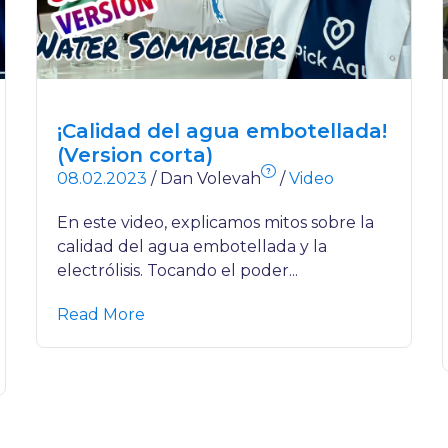
¡Calidad del agua embotellada!
(Version corta)
?
08.02.2023
/
Dan Volevah
/
Video
En este video, explicamos mitos sobre la
calidad del agua embotellada y la
electrólisis. Tocando el poder...
Read More