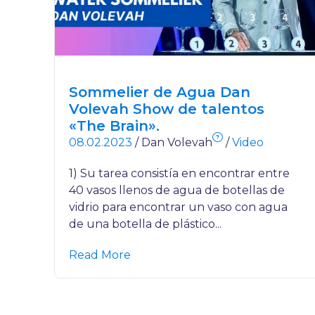
Sommelier de Agua Dan
Volevah Show de talentos
«The Brain».
?
08.02.2023
/
Dan Volevah
/
Video
1) Su tarea consistía en encontrar entre
40 vasos llenos de agua de botellas de
vidrio para encontrar un vaso con agua
de una botella de plástico...
Read More