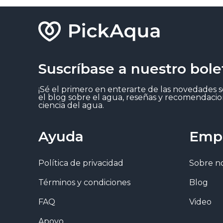
Suscríbase a nuestro bole
¡Sé el primero en enterarte de las novedades 
el blog sobre el agua, reseñas y recomendacio
ciencia del agua.
Ayuda
Emp
Política de privacidad
Sobre n
Términos y condiciones
Blog
FAQ
Video
Apoyo