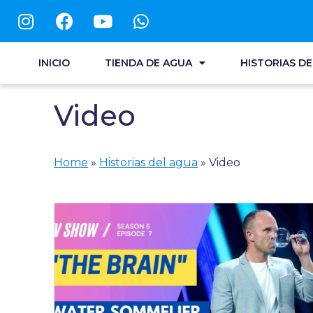
INICIO
TIENDA DE AGUA
HISTORIAS D
Video
Home
»
Historias del agua
»
Video