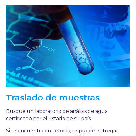
Traslado de muestras
Busque un laboratorio de análisis de agua
certificado por el Estado de su país.
Si se encuentra en Letonia, se puede entregar