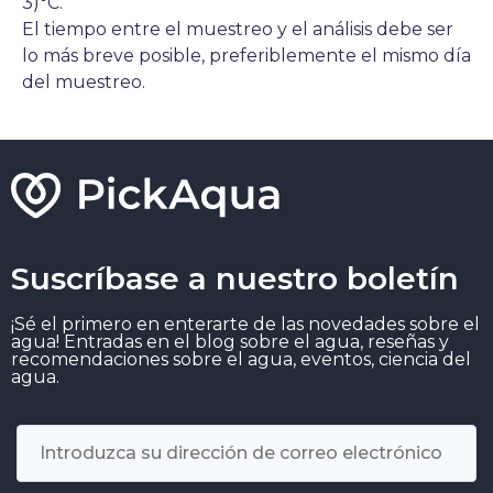
3)°C.
El tiempo entre el muestreo y el análisis debe ser
lo más breve posible, preferiblemente el mismo día
del muestreo.
Suscríbase a nuestro boletín
¡Sé el primero en enterarte de las novedades sobre el
agua! Entradas en el blog sobre el agua, reseñas y
recomendaciones sobre el agua, eventos, ciencia del
agua.