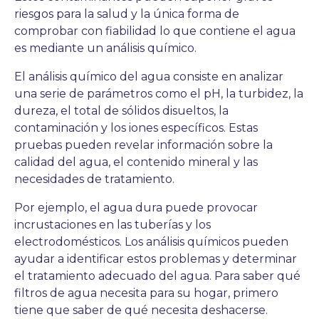
riesgos para la salud y la única forma de
comprobar con fiabilidad lo que contiene el agua
es mediante un análisis químico.
El análisis químico del agua consiste en analizar
una serie de parámetros como el pH, la turbidez, la
dureza, el total de sólidos disueltos, la
contaminación y los iones específicos. Estas
pruebas pueden revelar información sobre la
calidad del agua, el contenido mineral y las
necesidades de tratamiento.
Por ejemplo, el agua dura puede provocar
incrustaciones en las tuberías y los
electrodomésticos. Los análisis químicos pueden
ayudar a identificar estos problemas y determinar
el tratamiento adecuado del agua. Para saber qué
filtros de agua necesita para su hogar, primero
tiene que saber de qué necesita deshacerse.