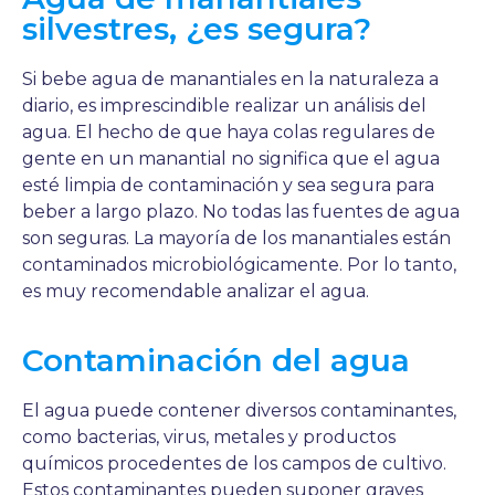
silvestres, ¿es segura?
Si bebe agua de manantiales en la naturaleza a
diario, es imprescindible realizar un análisis del
agua. El hecho de que haya colas regulares de
gente en un manantial no significa que el agua
esté limpia de contaminación y sea segura para
beber a largo plazo. No todas las fuentes de agua
son seguras. La mayoría de los manantiales están
contaminados microbiológicamente. Por lo tanto,
es muy recomendable analizar el agua.
Contaminación del agua
El agua puede contener diversos contaminantes,
como bacterias, virus, metales y productos
químicos procedentes de los campos de cultivo.
Estos contaminantes pueden suponer graves