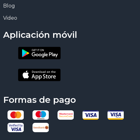
Blog
Video
Aplicación móvil
Formas de pago