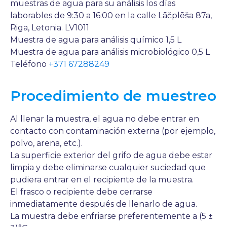
muestras de agua para su análisis los días
laborables de 9:30 a 16:00 en la calle Lāčplēša 87a,
Riga, Letonia. LV1011
Muestra de agua para análisis químico 1,5 L
Muestra de agua para análisis microbiológico 0,5 L
Teléfono
+371 67288249
Procedimiento de muestreo
Al llenar la muestra, el agua no debe entrar en
contacto con contaminación externa (por ejemplo,
polvo, arena, etc.).
La superficie exterior del grifo de agua debe estar
limpia y debe eliminarse cualquier suciedad que
pudiera entrar en el recipiente de la muestra.
El frasco o recipiente debe cerrarse
inmediatamente después de llenarlo de agua.
La muestra debe enfriarse preferentemente a (5 ±