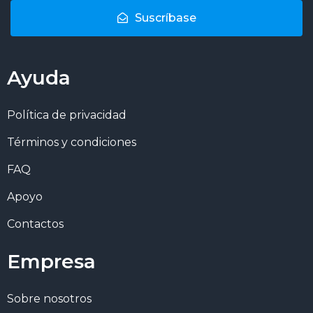
Suscríbase
Ayuda
Política de privacidad
Términos y condiciones
FAQ
Apoyo
Contactos
Empresa
Sobre nosotros