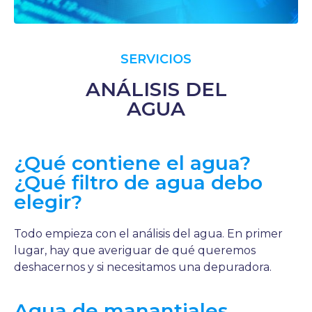
SERVICIOS
ANÁLISIS DEL
AGUA
¿Qué contiene el agua?
¿Qué filtro de agua debo
elegir?
Todo empieza con el análisis del agua. En primer
lugar, hay que averiguar de qué queremos
deshacernos y si necesitamos una depuradora.
Agua de manantiales