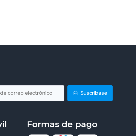
Suscríbase
il
Formas de pago