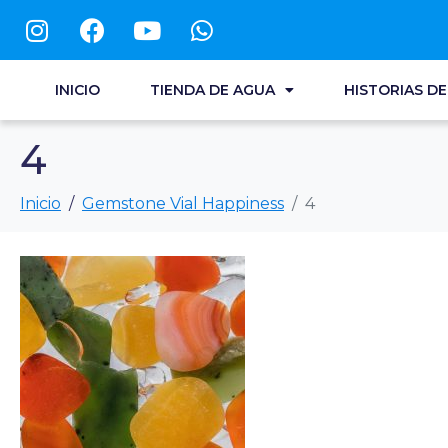
INICIO
TIENDA DE AGUA
HISTORIAS D
4
Inicio
Gemstone Vial Happiness
4