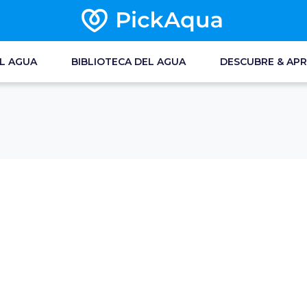
EL AGUA
BIBLIOTECA DEL AGUA
DESCUBRE & AP