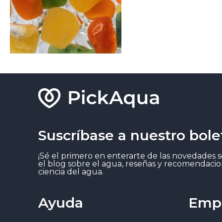
Suscríbase a nuestro bole
¡Sé el primero en enterarte de las novedades 
el blog sobre el agua, reseñas y recomendacio
ciencia del agua.
Ayuda
Emp