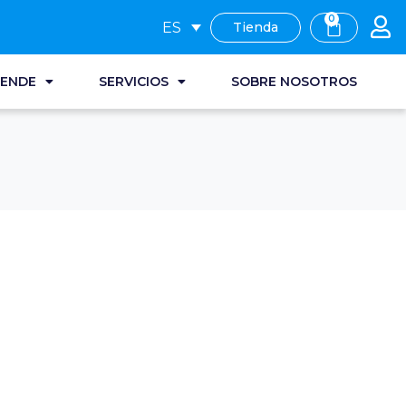
0
ES
Tienda
RENDE
SERVICIOS
SOBRE NOSOTROS