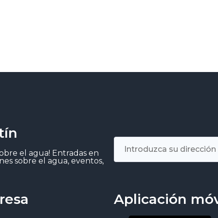
tín
sobre el agua! Entradas en
nes sobre el agua, eventos,
resa
Aplicación móv