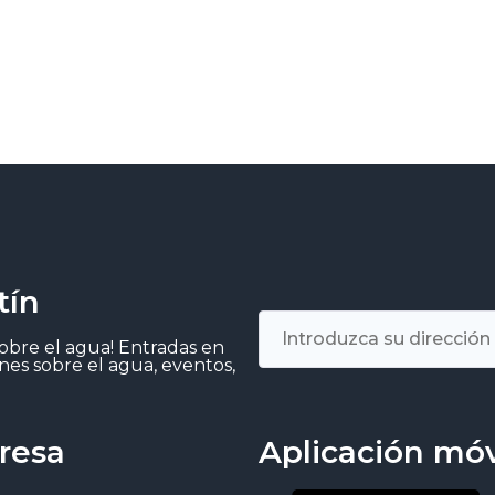
tín
sobre el agua! Entradas en
nes sobre el agua, eventos,
resa
Aplicación móv