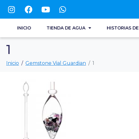
INICIO
TIENDA DE AGUA
HISTORIAS D
1
Inicio
Gemstone Vial Guardian
1