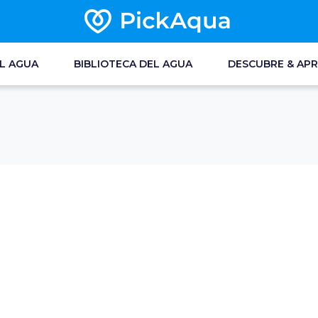
EL AGUA
BIBLIOTECA DEL AGUA
DESCUBRE & AP