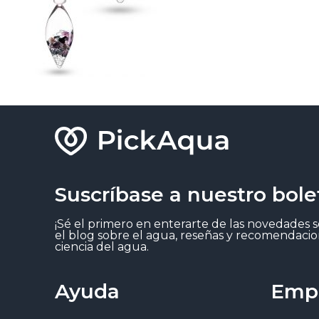
Suscríbase a nuestro bole
¡Sé el primero en enterarte de las novedades 
el blog sobre el agua, reseñas y recomendacio
ciencia del agua.
Ayuda
Emp