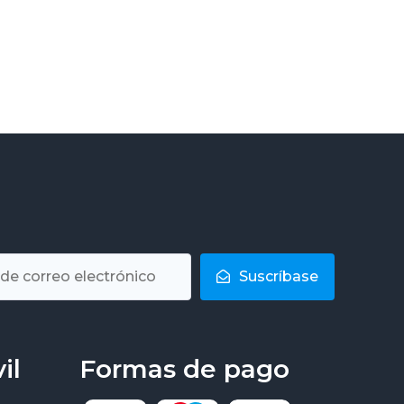
Suscríbase
il
Formas de pago