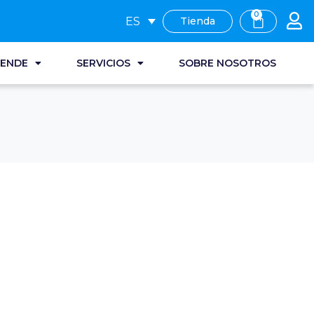
0
ES
Tienda
RENDE
SERVICIOS
SOBRE NOSOTROS