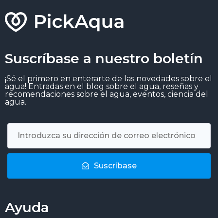
Suscríbase a nuestro boletín
¡Sé el primero en enterarte de las novedades sobre el
agua! Entradas en el blog sobre el agua, reseñas y
recomendaciones sobre el agua, eventos, ciencia del
agua.
Suscríbase
Ayuda