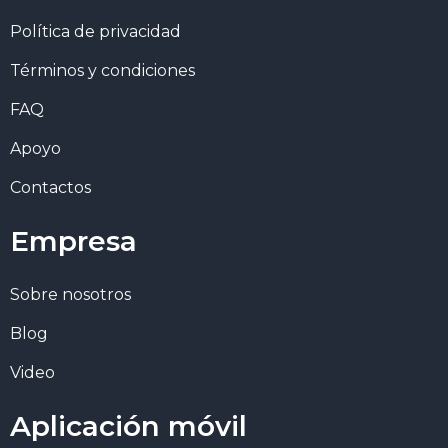
Política de privacidad
Términos y condiciones
FAQ
Apoyo
Contactos
Empresa
Sobre nosotros
Blog
Video
Aplicación móvil