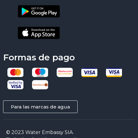
Formas de pago
Para las marcas de agua
© 2023 Water Embassy SIA.