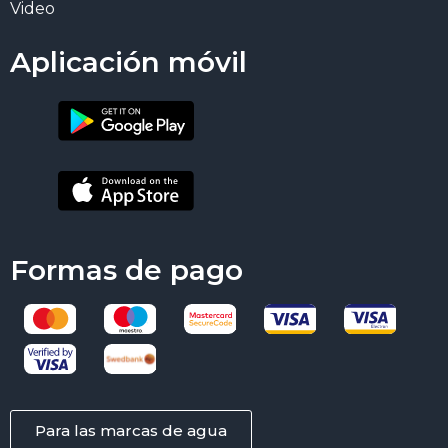
Video
Aplicación móvil
Formas de pago
Para las marcas de agua