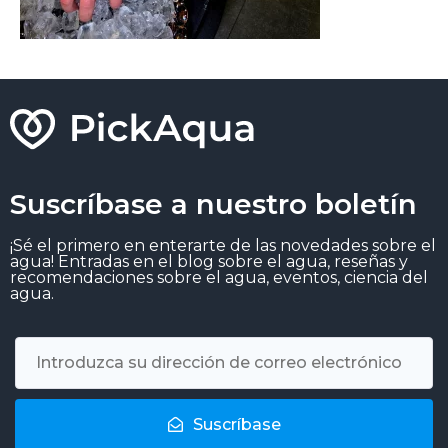
Suscríbase a nuestro boletín
¡Sé el primero en enterarte de las novedades sobre el
agua! Entradas en el blog sobre el agua, reseñas y
recomendaciones sobre el agua, eventos, ciencia del
agua.
Suscríbase