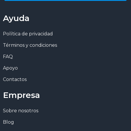
Ayuda
Política de privacidad
Términos y condiciones
FAQ
Apoyo
Contactos
Empresa
Sobre nosotros
Blog