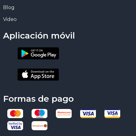
Blog
Video
Aplicación móvil
Formas de pago