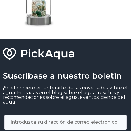
Suscríbase a nuestro boletín
¡Sé el primero en enterarte de las novedades sobre el
agua! Entradas en el blog sobre el agua, reseñas y
recomendaciones sobre el agua, eventos, ciencia del
agua.