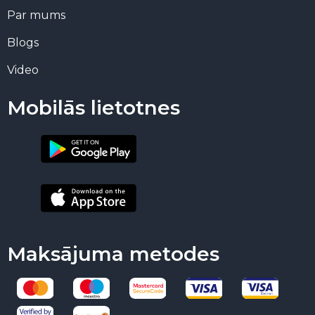
Par mums
Blogs
Video
Mobilās lietotnes
Maksājuma metodes