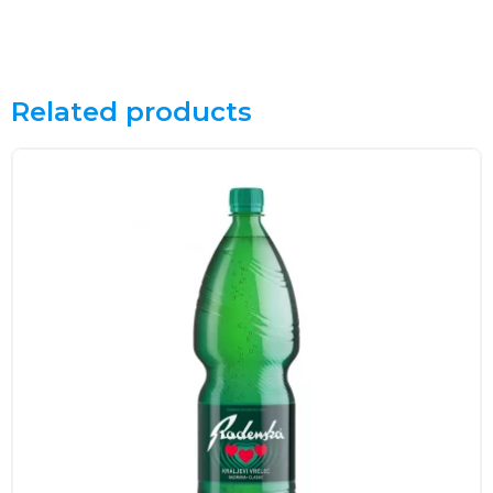
Related products