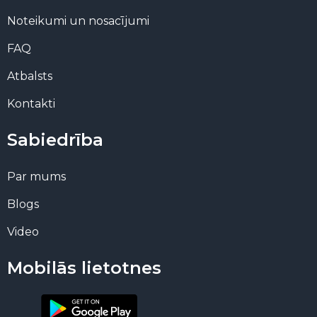
Noteikumi un nosacījumi
FAQ
Atbalsts
Kontakti
Sabiedrība
Par mums
Blogs
Video
Mobilās lietotnes