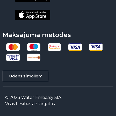
Maksājuma metodes
Ūdens zīmoliem
© 2023 Water Embassy SIA.
Visas tiesības aizsargātas.