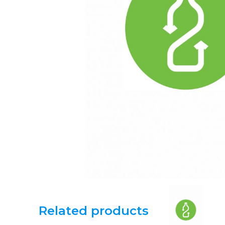
Related products