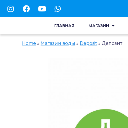
ГЛАВНАЯ
МАГАЗИН
Home
»
Магазин воды
»
Deposit
»
Депозит