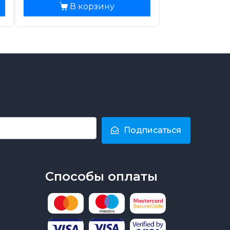
В корзину
Подписаться
Способы оплаты