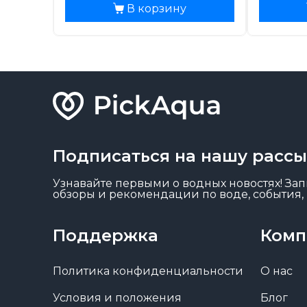
В корзину
Подписаться на нашу расс
Узнавайте первыми о водных новостях! Запи
обзоры и рекомендации по воде, события, 
Поддержка
Комп
Политика конфиденциальности
О нас
Условия и положения
Блог