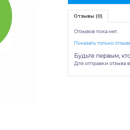
Отзывы (0)
Отзывов пока нет.
Показать только отзывы
Будьте первым, кто
Для отправки отзыва