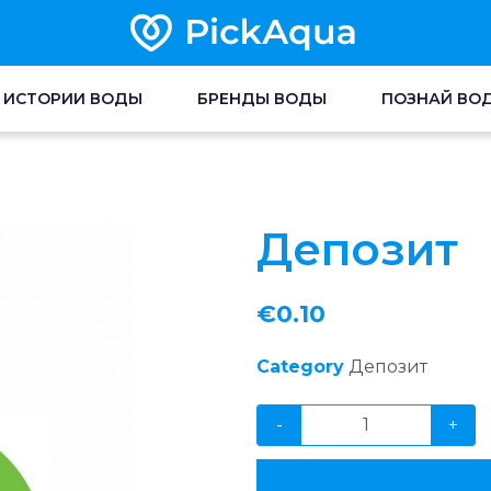
ИСТОРИИ ВОДЫ
БРЕНДЫ ВОДЫ
ПОЗНАЙ ВО
Депозит
€
0.10
Category
Депозит
-
+